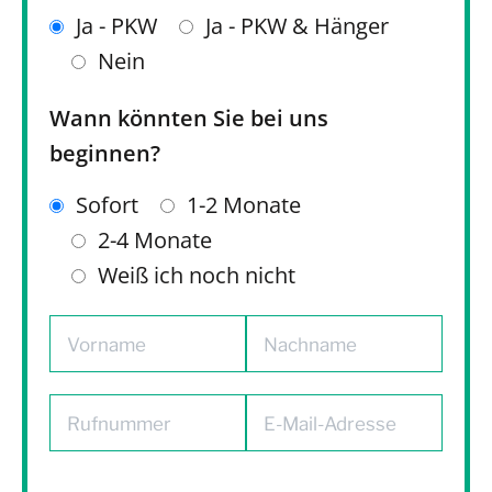
Ja - PKW
Ja - PKW & Hänger
Nein
Wann könnten Sie bei uns
beginnen?
Sofort
1-2 Monate
2-4 Monate
Weiß ich noch nicht