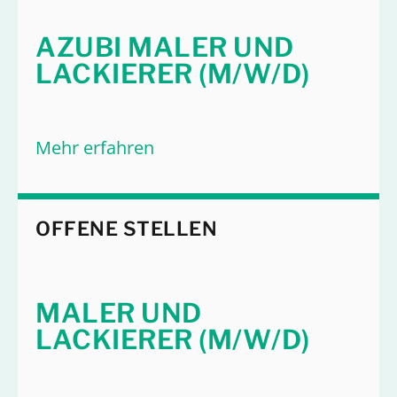
AZUBI MALER UND
LACKIERER (M/W/D)
Mehr erfahren
OFFENE STELLEN
MALER UND
LACKIERER (M/W/D)