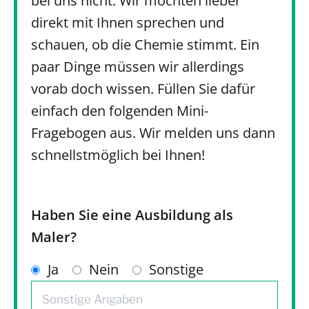
bei uns nicht. Wir möchten lieber
direkt mit Ihnen sprechen und
schauen, ob die Chemie stimmt. Ein
paar Dinge müssen wir allerdings
vorab doch wissen. Füllen Sie dafür
einfach den folgenden Mini-
Fragebogen aus. Wir melden uns dann
schnellstmöglich bei Ihnen!
Haben Sie eine Ausbildung als
Maler?
Ja
Nein
Sonstige