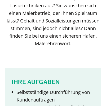
Lasurtechniken aus? Sie wünschen sich
einen Malerbetrieb, der Ihnen Spielraum
lässt? Gehalt und Sozialleistungen müssen
stimmen, sind jedoch nicht alles? Dann
finden Sie bei uns einen sicheren Hafen.
Malerehrenwort.
IHRE AUFGABEN
Selbstständige Durchführung von
Kundenaufträgen