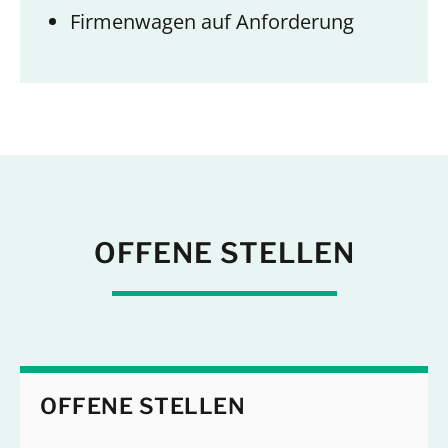
Firmenwagen auf Anforderung
OFFENE STELLEN
OFFENE STELLEN