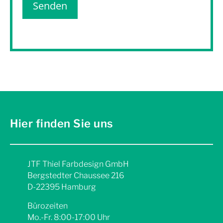
Hier finden Sie uns
JTF Thiel Farbdesign GmbH
Bergstedter Chaussee 216
D-22395 Hamburg
Bürozeiten
Mo.-Fr. 8:00-17:00 Uhr