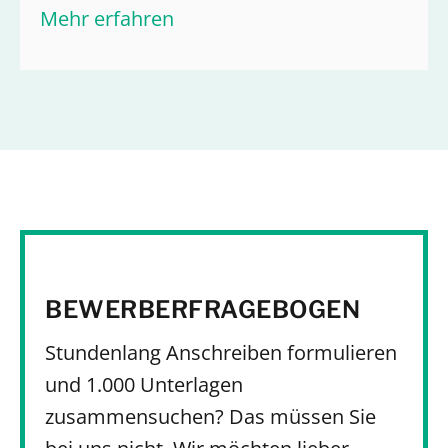
Mehr erfahren
BEWERBERFRAGEBOGEN
Stundenlang Anschreiben formulieren
und 1.000 Unterlagen
zusammensuchen? Das müssen Sie