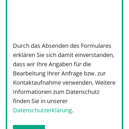
Durch das Absenden des Formulares
erklären Sie sich damit einverstanden,
dass wir Ihre Angaben für die
Bearbeitung Ihrer Anfrage bzw. zur
Kontaktaufnahme verwenden. Weitere
Informationen zum Datenschutz
finden Sie in unserer
Datenschutzerklärung
.