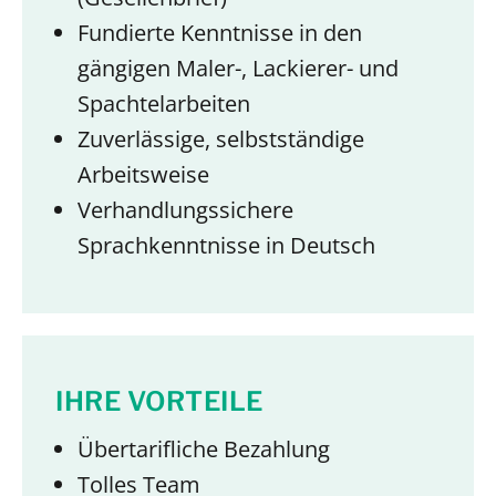
Fundierte Kenntnisse in den
gängigen Maler-, Lackierer- und
Spachtelarbeiten
Zuverlässige, selbstständige
Arbeitsweise
Verhandlungssichere
Sprachkenntnisse in Deutsch
IHRE VORTEILE
Übertarifliche Bezahlung
Tolles Team