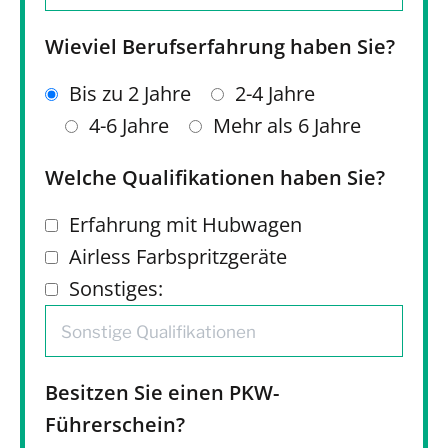
Wieviel Berufserfahrung haben Sie?
Bis zu 2 Jahre
2-4 Jahre
4-6 Jahre
Mehr als 6 Jahre
Welche Qualifikationen haben Sie?
Erfahrung mit Hubwagen
Airless Farbspritzgeräte
Sonstiges:
Besitzen Sie einen PKW-
Führerschein?