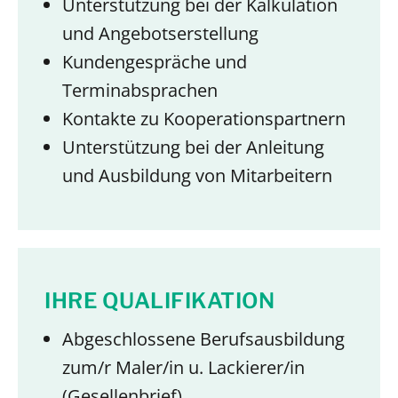
Unterstützung bei der Kalkulation
und Angebotserstellung
Kundengespräche und
Terminabsprachen
Kontakte zu Kooperationspartnern
Unterstützung bei der Anleitung
und Ausbildung von Mitarbeitern
IHRE QUALIFIKATION
Abgeschlossene Berufsausbildung
zum/r Maler/in u. Lackierer/in
(Gesellenbrief)