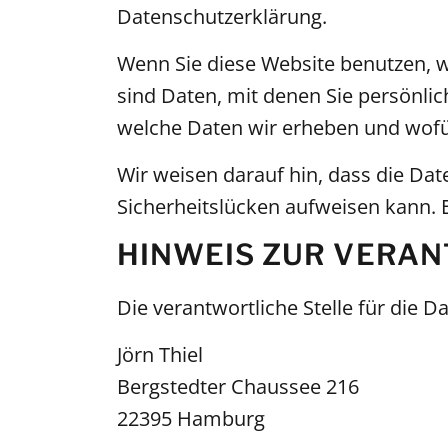
Datenschutzerklärung.
Wenn Sie diese Website benutzen,
sind Daten, mit denen Sie persönlic
welche Daten wir erheben und wofür
Wir weisen darauf hin, dass die Dat
Sicherheitslücken aufweisen kann. E
HINWEIS ZUR VERA
Die verantwortliche Stelle für die D
Jörn Thiel
Bergstedter Chaussee 216
22395 Hamburg