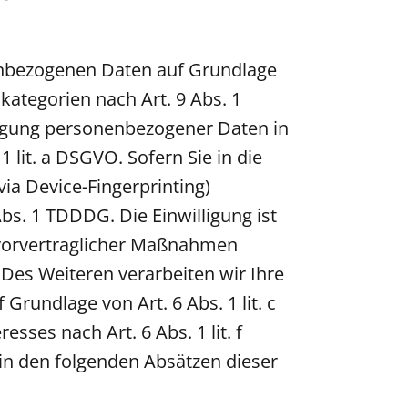
nenbezogenen Daten auf Grundlage
nkategorien nach Art. 9 Abs. 1
ragung personenbezogener Daten in
 lit. a DSGVO. Sofern Sie in die
via Device-Fingerprinting)
Abs. 1 TDDDG. Die Einwilligung ist
g vorvertraglicher Maßnahmen
. Des Weiteren verarbeiten wir Ihre
 Grundlage von Art. 6 Abs. 1 lit. c
ses nach Art. 6 Abs. 1 lit. f
 in den folgenden Absätzen dieser