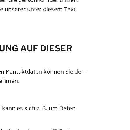
 unserer unter diesem Text
UNG AUF DIESER
sen Kontaktdaten können Sie dem
tnehmen.
 kann es sich z. B. um Daten