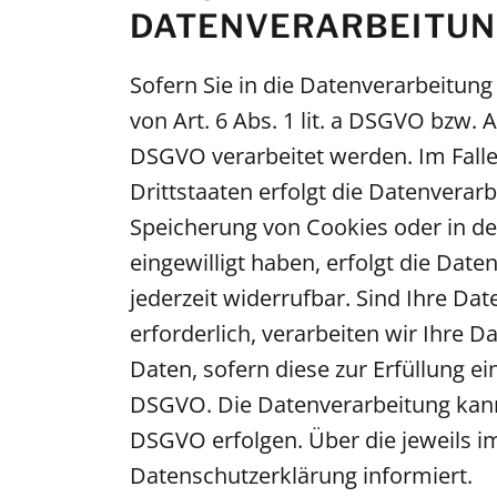
DATENVERARBEITUNG
Sofern Sie in die Datenverarbeitun
von Art. 6 Abs. 1 lit. a DSGVO bzw. 
DSGVO verarbeitet werden. Im Falle
Drittstaaten erfolgt die Datenverar
Speicherung von Cookies oder in den 
eingewilligt haben, erfolgt die Date
jederzeit widerrufbar. Sind Ihre D
erforderlich, verarbeiten wir Ihre D
Daten, sofern diese zur Erfüllung ein
DSGVO. Die Datenverarbeitung kann f
DSGVO erfolgen. Über die jeweils im
Datenschutzerklärung informiert.