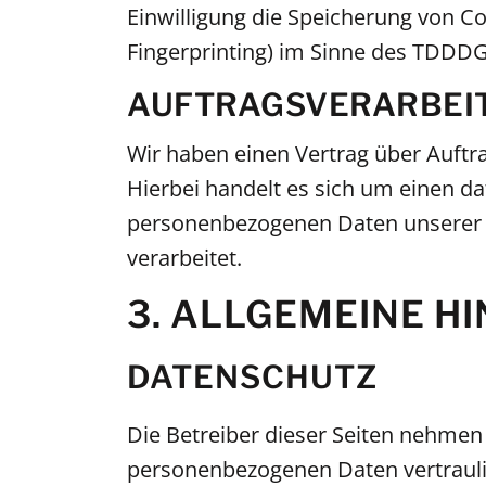
Einwilligung die Speicherung von Co
Fingerprinting) im Sinne des TDDDG 
AUFTRAGSVERARBEI
Wir haben einen Vertrag über Auftr
Hierbei handelt es sich um einen da
personenbezogenen Daten unserer 
verarbeitet.
3. ALLGEMEINE H
DATENSCHUTZ
Die Betreiber dieser Seiten nehmen 
personenbezogenen Daten vertrauli