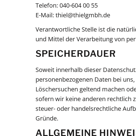
Telefon: 040-604 00 55
E-Mail: thiel@thielgmbh.de
Verantwortliche Stelle ist die natü
und Mittel der Verarbeitung von pe
SPEICHERDAUER
Soweit innerhalb dieser Datenschut
personenbezogenen Daten bei uns, bi
Löschersuchen geltend machen oder 
sofern wir keine anderen rechtlich
steuer- oder handelsrechtliche Aufb
Gründe.
ALLGEMEINE HINWEI