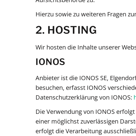
Hierzu sowie zu weiteren Fragen z
2. HOSTING
Wir hosten die Inhalte unserer Webs
IONOS
Anbieter ist die IONOS SE, Elgendo
besuchen, erfasst IONOS verschieden
Datenschutzerklärung von IONOS:
Die Verwendung von IONOS erfolgt au
einer möglichst zuverlässigen Darst
erfolgt die Verarbeitung ausschließ