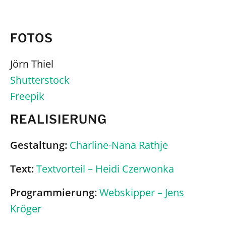
FOTOS
Jörn Thiel
Shutterstock
Freepik
REALISIERUNG
Gestaltung:
Charline-Nana Rathje
Text:
Textvorteil – Heidi Czerwonka
Programmierung:
Webskipper – Jens
Kröger