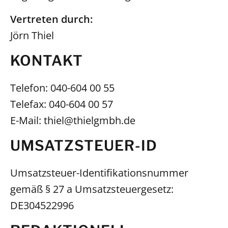
Vertreten durch:
Jörn Thiel
KONTAKT
Telefon: 040-604 00 55
Telefax: 040-604 00 57
E-Mail: thiel@thielgmbh.de
UMSATZSTEUER-ID
Umsatzsteuer-Identifikationsnummer
gemäß § 27 a Umsatzsteuergesetz:
DE304522996