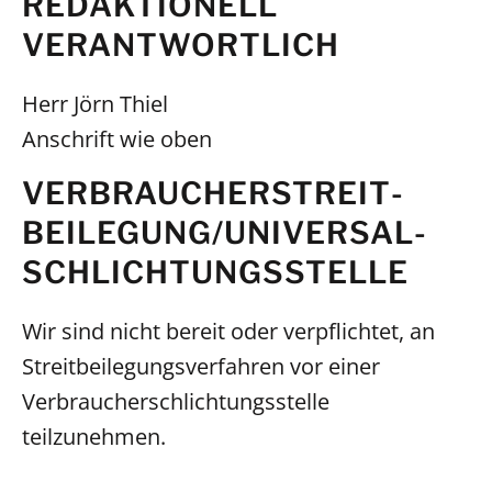
REDAKTIONELL
VERANTWORTLICH
Herr Jörn Thiel
Anschrift wie oben
VERBRAUCHER­STREIT­
BEILEGUNG/UNIVERSAL­
SCHLICHTUNGS­STELLE
Wir sind nicht bereit oder verpflichtet, an
Streitbeilegungsverfahren vor einer
Verbraucherschlichtungsstelle
teilzunehmen.