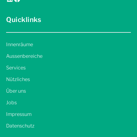
Quicklinks
Innenräume
Aussenbereiche
Services
Nützliches
Über uns
Jobs
Impressum
Datenschutz