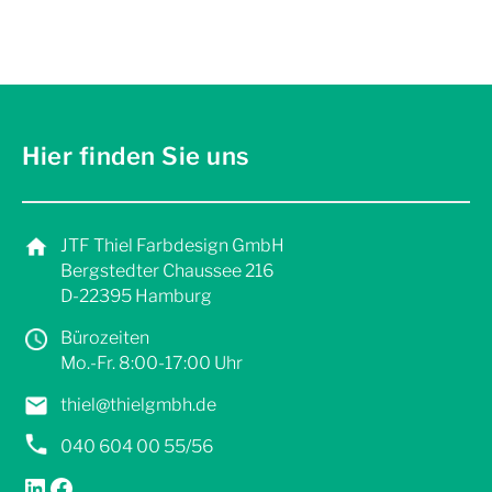
Hier finden Sie uns
JTF Thiel Farbdesign GmbH
Bergstedter Chaussee 216
D-22395 Hamburg
Bürozeiten
Mo.-Fr. 8:00-17:00 Uhr
thiel@thielgmbh.de
040 604 00 55/56
LinkedIn
Facebook