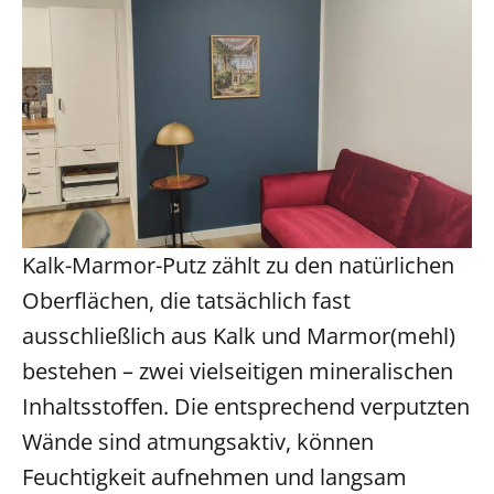
Kalk-Marmor-Putz zählt zu den natürlichen
Oberflächen, die tatsächlich fast
ausschließlich aus Kalk und Marmor(mehl)
bestehen – zwei vielseitigen mineralischen
Inhaltsstoffen. Die entsprechend verputzten
Wände sind atmungsaktiv, können
Feuchtigkeit aufnehmen und langsam