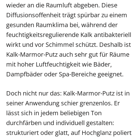
wieder an die Raumluft abgeben. Diese
Diffusionsoffenheit trägt spürbar zu einem
gesunden Raumklima bei, während der
feuchtigkeitsregulierende Kalk antibakteriell
wirkt und vor Schimmel schützt. Deshalb ist
Kalk-Marmor-Putz auch sehr gut für Räume
mit hoher Luftfeuchtigkeit wie Bäder,
Dampfbäder oder Spa-Bereiche geeignet.
Doch nicht nur das: Kalk-Marmor-Putz ist in
seiner Anwendung schier grenzenlos. Er
lässt sich in jedem beliebigen Ton
durchfärben und individuell gestalten:
strukturiert oder glatt, auf Hochglanz poliert