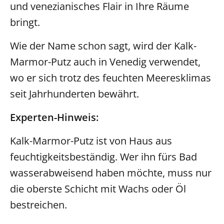
und venezianisches Flair in Ihre Räume
bringt.
Wie der Name schon sagt, wird der Kalk-
Marmor-Putz auch in Venedig verwendet,
wo er sich trotz des feuchten Meeresklimas
seit Jahrhunderten bewährt.
Experten-Hinweis:
Kalk-Marmor-Putz ist von Haus aus
feuchtigkeitsbeständig. Wer ihn fürs Bad
wasserabweisend haben möchte, muss nur
die oberste Schicht mit Wachs oder Öl
bestreichen.