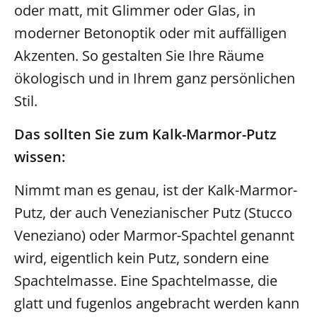
oder matt, mit Glimmer oder Glas, in
moderner Betonoptik oder mit auffälligen
Akzenten. So gestalten Sie Ihre Räume
ökologisch und in Ihrem ganz persönlichen
Stil.
Das sollten Sie zum Kalk-Marmor-Putz
wissen:
Nimmt man es genau, ist der Kalk-Marmor-
Putz, der auch Venezianischer Putz (Stucco
Veneziano) oder Marmor-Spachtel genannt
wird, eigentlich kein Putz, sondern eine
Spachtelmasse. Eine Spachtelmasse, die
glatt und fugenlos angebracht werden kann